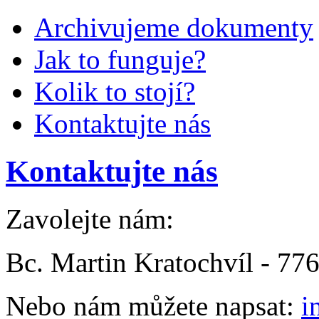
Archivujeme dokumenty
Jak to funguje?
Kolik to stojí?
Kontaktujte nás
Kontaktujte nás
Zavolejte nám:
Bc. Martin Kratochvíl - 77
Nebo nám můžete napsat:
i