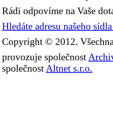
Rádi odpovíme na Vaše dot
Hledáte adresu našeho sídl
Copyright © 2012. Všechna
provozuje společnost
Archiv
společnost
Altnet s.r.o.